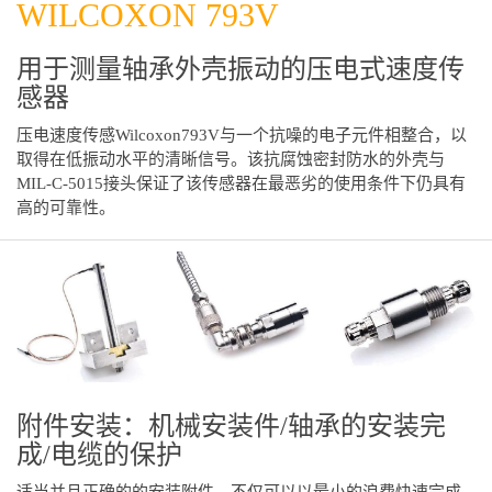
WILCOXON 793V
用于测量轴承外壳振动的压电式速度传
感器
压电速度传感Wilcoxon793V与一个抗噪的电子元件相整合，以
取得在低振动水平的清晰信号。该抗腐蚀密封防水的外壳与
MIL-C-5015接头保证了该传感器在最恶劣的使用条件下仍具有
高的可靠性。
附件安装：机械安装件/轴承的安装完
成/电缆的保护
适当并且正确的的安装附件，不仅可以以最小的浪费快速完成