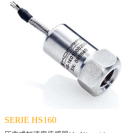
SERIE HS160