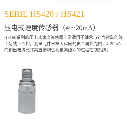
SERIE HS420 / HS421
压电式速度传感器（4～20mA）
HS160系列的压电式速度传感器非常适用于轴承与外壳震动的线
上与线下监控。测量元件已植入牢固的贵金属外壳内，4-20mA
的输出电流允许其直接耦合到更高级别的过程控制系统。