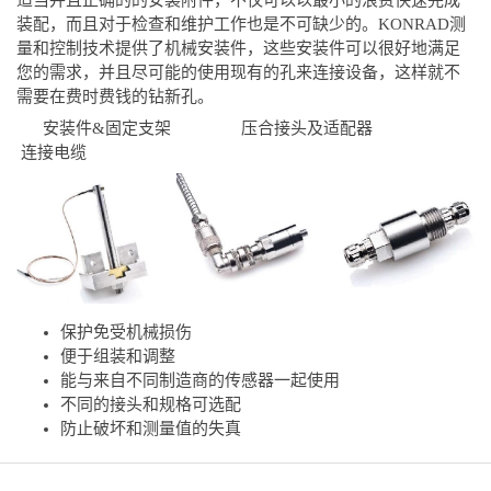
装配，而且对于检查和维护工作也是不可缺少的。
KONRAD
测
量和控制技术提供了机械安装件，这些安装件可以很好地满足
您的需求，并且尽可能的使用现有的孔来连接设备，这样就不
需要在费时费钱的钻新孔。
安装件
&
固定支架 压合接头及适配器
连接电缆
保护免受机械损伤
便于组装和调整
能与来自不同制造商的传感器一起使用
不同的接头和规格可选配
防止破坏和测量值的失真