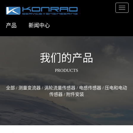
产品
新闻中心
我们的产品
PRODUCTS
全部
/
测量变流器
/
涡轮流量传感器
/
电感传感器
/
压电和电动
传感器
/
附件安装