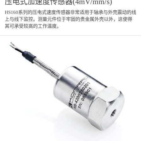
压电式加速度传感器(4mV/mm/s)
HS160系列的压电式速度传感器非常适用于轴承与外壳震动的线
上与线下监控。测量元件位于牢固的贵金属外壳以外，这使得
其可承受较高的工作温度。